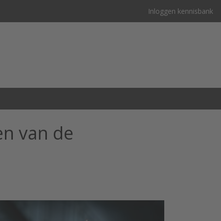
Inloggen kennisbank
en van de