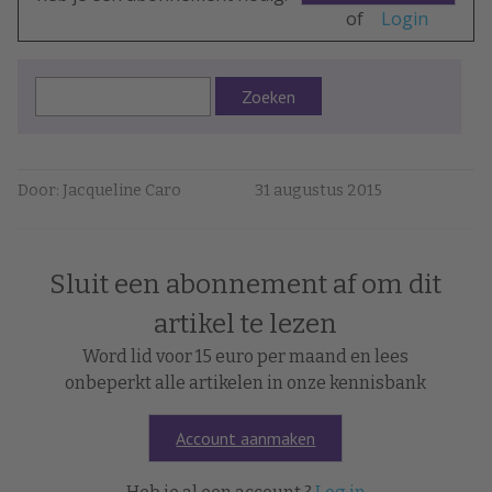
of
Login
Zoeken
Door: Jacqueline Caro
31 augustus 2015
Sluit een abonnement af om dit
artikel te lezen
Word lid voor 15 euro per maand en lees
onbeperkt alle artikelen in onze kennisbank
Account aanmaken