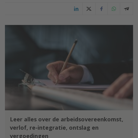
Leer alles over de arbeidsovereenkomst,
verlof, re-integratie, ontslag en
vergoedingen