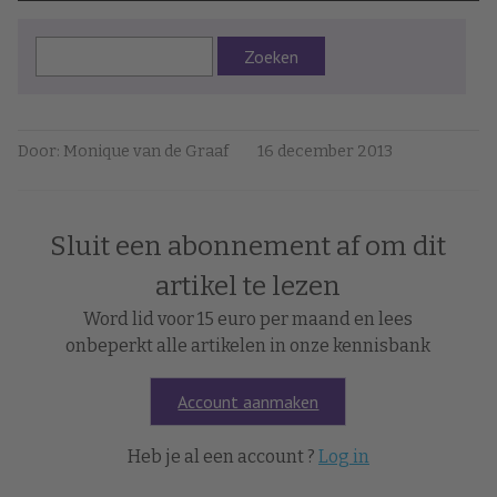
Zoeken
Door: Monique van de Graaf
16 december 2013
Sluit een abonnement af om dit
artikel te lezen
Word lid voor 15 euro per maand en lees
onbeperkt alle artikelen in onze kennisbank
Account aanmaken
Heb je al een account ?
Log in