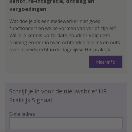
verlof, re-integratie, ontslag en
vergoedingen
Wat doe je als een medewerker niet goed
functioneert en welke vormen van verlof zijn er?
Wil je je kennis up-to-date houden? Volg deze
training en leer in twee ochtenden alle ins en outs
over arbeidsrecht in de dagelijkse HR-praktijk.
Meer info
Schrijf je in voor de nieuwsbrief HR
Praktijk Signaal
E-mailadres