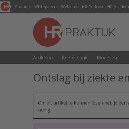
Partners
Whitepapers
Webinars
HR Podcast
HR Academ
Artikelen
Kennisbank
Modellen
Ontslag bij ziekte 
Om dit artikel te kunnen lezen heb je ee
nodig.