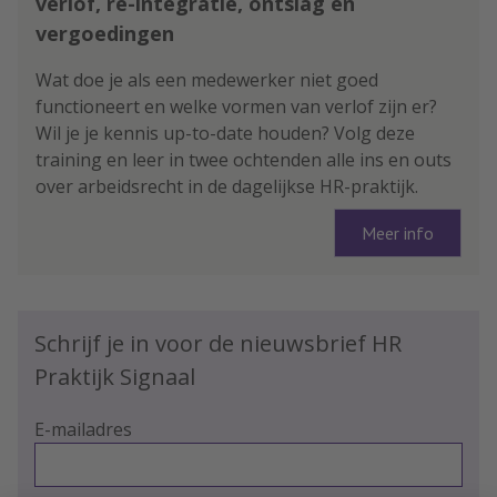
verlof, re-integratie, ontslag en
vergoedingen
Wat doe je als een medewerker niet goed
functioneert en welke vormen van verlof zijn er?
Wil je je kennis up-to-date houden? Volg deze
training en leer in twee ochtenden alle ins en outs
over arbeidsrecht in de dagelijkse HR-praktijk.
Meer info
Schrijf je in voor de nieuwsbrief HR
Praktijk Signaal
E-mailadres