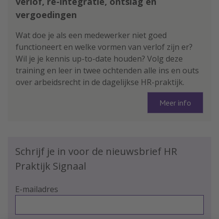
verlof, re-integratie, ontslag en
vergoedingen
Wat doe je als een medewerker niet goed
functioneert en welke vormen van verlof zijn er?
Wil je je kennis up-to-date houden? Volg deze
training en leer in twee ochtenden alle ins en outs
over arbeidsrecht in de dagelijkse HR-praktijk.
Meer info
Schrijf je in voor de nieuwsbrief HR
Praktijk Signaal
E-mailadres