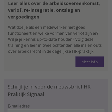
Leer alles over de arbeidsovereenkomst,
verlof, re-integratie, ontslag en
vergoedingen
Wat doe je als een medewerker niet goed
functioneert en welke vormen van verlof zijn er?
Wil je je kennis up-to-date houden? Volg deze
training en leer in twee ochtenden alle ins en outs
over arbeidsrecht in de dagelijkse HR-praktijk.
Meer info
Schrijf je in voor de nieuwsbrief HR
Praktijk Signaal
E-mailadres