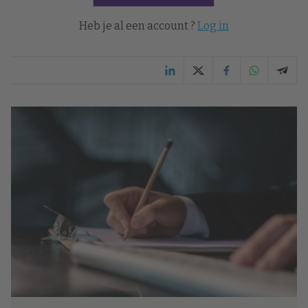
Heb je al een account ?
Log in