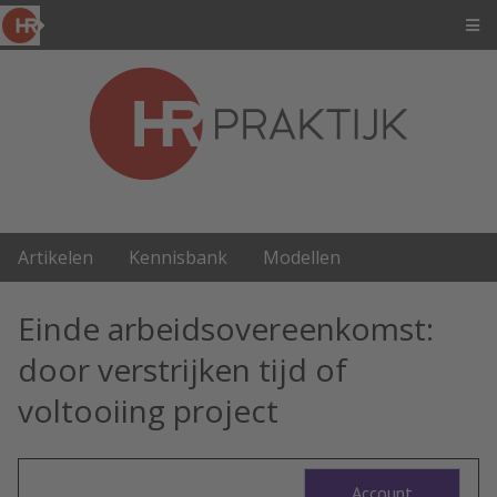
Artikelen
Kennisbank
Modellen
Einde arbeidsovereenkomst:
door verstrijken tijd of
voltooiing project
Account