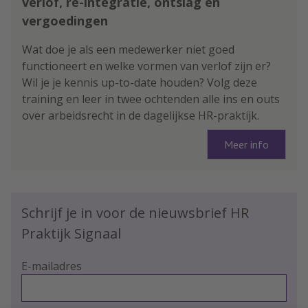
verlof, re-integratie, ontslag en
vergoedingen
Wat doe je als een medewerker niet goed
functioneert en welke vormen van verlof zijn er?
Wil je je kennis up-to-date houden? Volg deze
training en leer in twee ochtenden alle ins en outs
over arbeidsrecht in de dagelijkse HR-praktijk.
Meer info
Schrijf je in voor de nieuwsbrief HR
Praktijk Signaal
E-mailadres