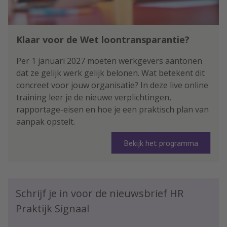
Klaar voor de Wet loontransparantie?
Per 1 januari 2027 moeten werkgevers aantonen
dat ze gelijk werk gelijk belonen. Wat betekent dit
concreet voor jouw organisatie? In deze live online
training leer je de nieuwe verplichtingen,
rapportage-eisen en hoe je een praktisch plan van
aanpak opstelt.
Bekijk het programma
Schrijf je in voor de nieuwsbrief HR
Praktijk Signaal