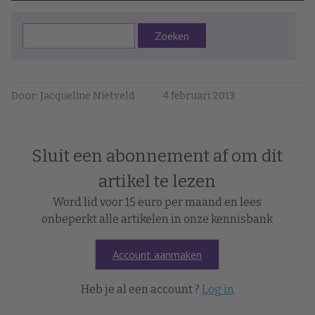
Zoeken
Door: Jacqueline Nietveld
4 februari 2013
Sluit een abonnement af om dit
artikel te lezen
Word lid voor 15 euro per maand en lees
onbeperkt alle artikelen in onze kennisbank
Account aanmaken
Heb je al een account ?
Log in