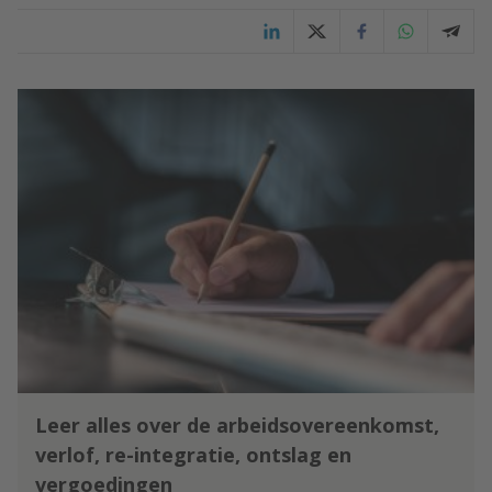
Leer alles over de arbeidsovereenkomst,
verlof, re-integratie, ontslag en
vergoedingen