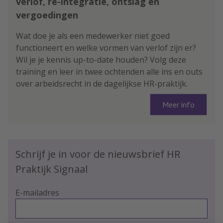
verlof, re-integratie, ontslag en
vergoedingen
Wat doe je als een medewerker niet goed
functioneert en welke vormen van verlof zijn er?
Wil je je kennis up-to-date houden? Volg deze
training en leer in twee ochtenden alle ins en outs
over arbeidsrecht in de dagelijkse HR-praktijk.
Meer info
Schrijf je in voor de nieuwsbrief HR
Praktijk Signaal
E-mailadres