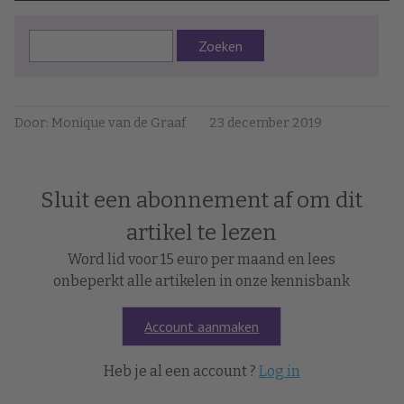
Zoeken
Door: Monique van de Graaf
23 december 2019
Sluit een abonnement af om dit
artikel te lezen
Word lid voor 15 euro per maand en lees
onbeperkt alle artikelen in onze kennisbank
Account aanmaken
Heb je al een account ?
Log in