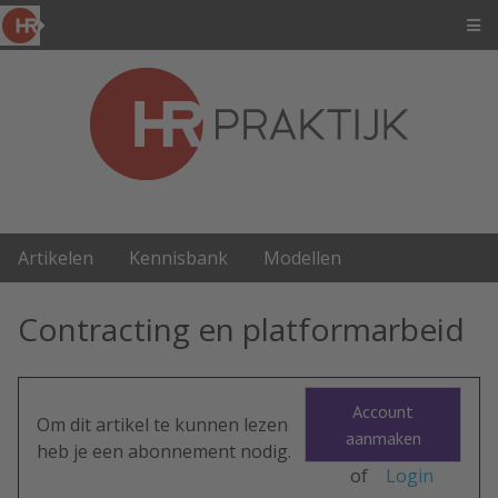
Artikelen
Kennisbank
Modellen
Contracting en platformarbeid
Account
Om dit artikel te kunnen lezen
aanmaken
heb je een abonnement nodig.
of
Login