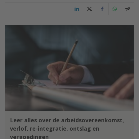
Leer alles over de arbeidsovereenkomst,
verlof, re-integratie, ontslag en
vergoedingen