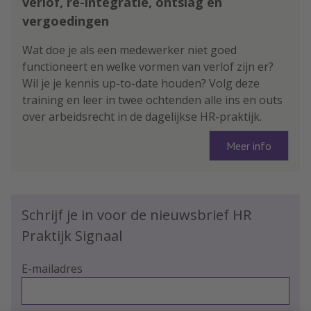
verlof, re-integratie, ontslag en
vergoedingen
Wat doe je als een medewerker niet goed
functioneert en welke vormen van verlof zijn er?
Wil je je kennis up-to-date houden? Volg deze
training en leer in twee ochtenden alle ins en outs
over arbeidsrecht in de dagelijkse HR-praktijk.
Meer info
Schrijf je in voor de nieuwsbrief HR
Praktijk Signaal
E-mailadres