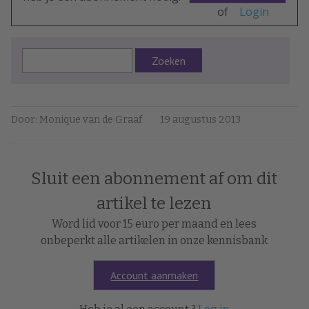
of
Login
Zoeken
Door: Monique van de Graaf
19 augustus 2013
Sluit een abonnement af om dit
artikel te lezen
Word lid voor 15 euro per maand en lees
onbeperkt alle artikelen in onze kennisbank
Account aanmaken