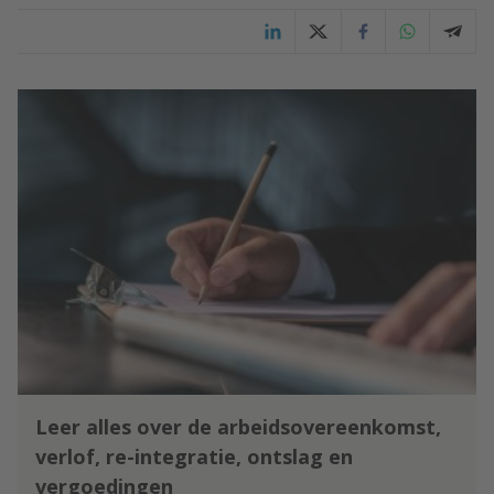
Leer alles over de arbeidsovereenkomst,
verlof, re-integratie, ontslag en
vergoedingen