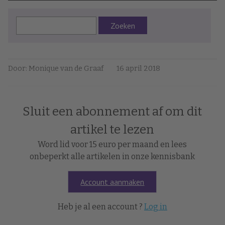
Zoeken
Door: Monique van de Graaf
16 april 2018
Sluit een abonnement af om dit
artikel te lezen
Word lid voor 15 euro per maand en lees
onbeperkt alle artikelen in onze kennisbank
Account aanmaken
Heb je al een account ?
Log in