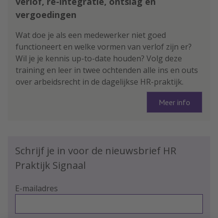
verlof, re-integratie, ontslag en
vergoedingen
Wat doe je als een medewerker niet goed
functioneert en welke vormen van verlof zijn er?
Wil je je kennis up-to-date houden? Volg deze
training en leer in twee ochtenden alle ins en outs
over arbeidsrecht in de dagelijkse HR-praktijk.
Meer info
Schrijf je in voor de nieuwsbrief HR
Praktijk Signaal
E-mailadres