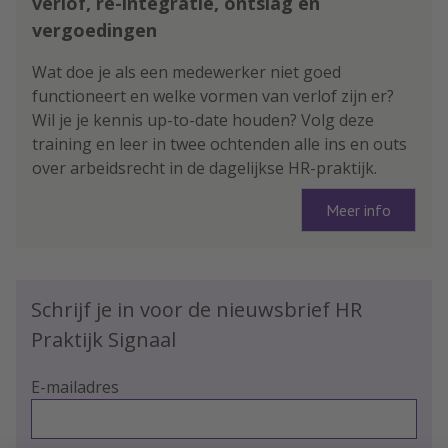
verlof, re-integratie, ontslag en
vergoedingen
Wat doe je als een medewerker niet goed
functioneert en welke vormen van verlof zijn er?
Wil je je kennis up-to-date houden? Volg deze
training en leer in twee ochtenden alle ins en outs
over arbeidsrecht in de dagelijkse HR-praktijk.
Meer info
Schrijf je in voor de nieuwsbrief HR
Praktijk Signaal
E-mailadres