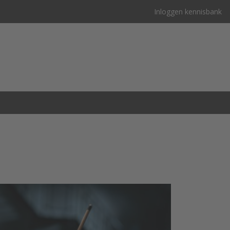
Inloggen kennisbank