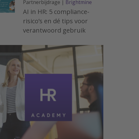
Partnerbijdrage |
Brightmine
AI in HR: 5 compliance-
risico’s en dé tips voor
verantwoord gebruik