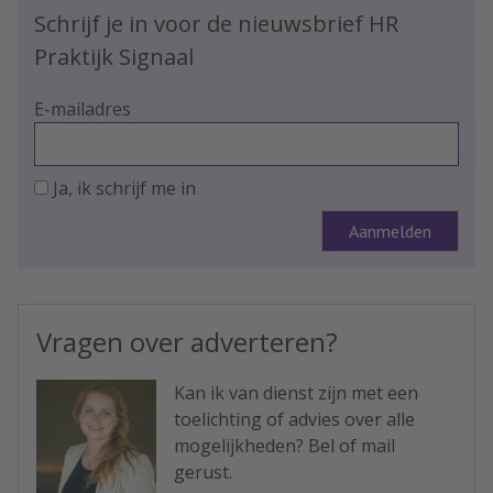
Schrijf je in voor de nieuwsbrief HR
Praktijk Signaal
E-mailadres
Ja, ik schrijf me in
Vragen over adverteren?
Kan ik van dienst zijn met een
toelichting of advies over alle
mogelijkheden? Bel of mail
gerust.