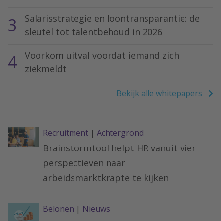
Salarisstrategie en loontransparantie: de
3
sleutel tot talentbehoud in 2026
Voorkom uitval voordat iemand zich
4
ziekmeldt
Bekijk alle whitepapers
Recruitment
|
Achtergrond
Brainstormtool helpt HR vanuit vier
perspectieven naar
arbeidsmarktkrapte te kijken
Belonen
|
Nieuws