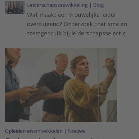
Leiderschapsontwikkeling
|
Blog
Wat maakt een vrouwelijke leider
overtuigend? Onderzoek charisma en
stemgebruik bij leiderschapsselectie
Opleiden en ontwikkelen
|
Nieuws