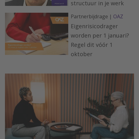
structuur in je werk
Partnerbijdrage |
OAZ
Eigenrisicodrager
worden per 1 januari?
Regel dit vóór 1
oktober