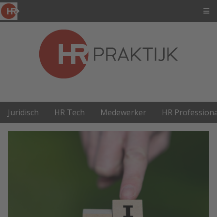
Juridisch
HR Tech
Medewerker
HR Professiona